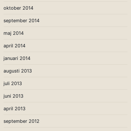
oktober 2014
september 2014
maj 2014
april 2014
januari 2014
augusti 2013
juli 2013
juni 2013
april 2013
september 2012