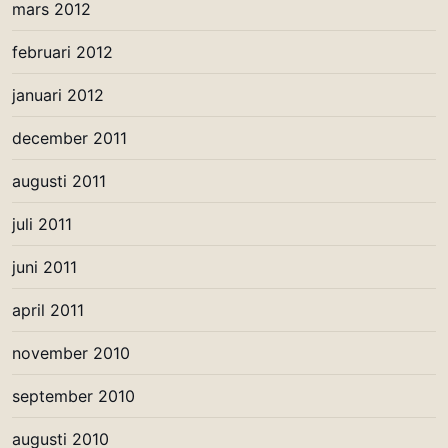
mars 2012
februari 2012
januari 2012
december 2011
augusti 2011
juli 2011
juni 2011
april 2011
november 2010
september 2010
augusti 2010