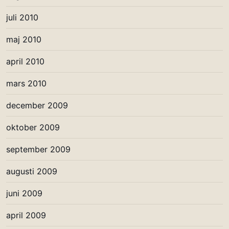
juli 2010
maj 2010
april 2010
mars 2010
december 2009
oktober 2009
september 2009
augusti 2009
juni 2009
april 2009