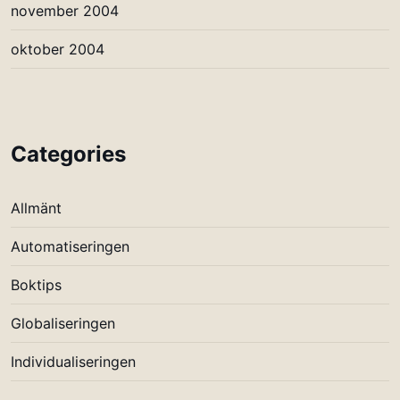
november 2004
oktober 2004
Categories
Allmänt
Automatiseringen
Boktips
Globaliseringen
Individualiseringen