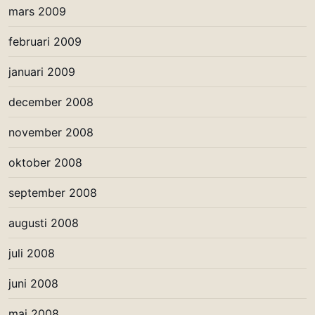
mars 2009
februari 2009
januari 2009
december 2008
november 2008
oktober 2008
september 2008
augusti 2008
juli 2008
juni 2008
maj 2008