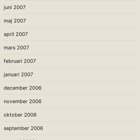
juni 2007
maj 2007
april 2007
mars 2007
februari 2007
januari 2007
december 2006
november 2006
oktober 2006
september 2006