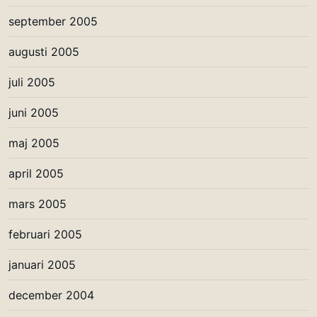
september 2005
augusti 2005
juli 2005
juni 2005
maj 2005
april 2005
mars 2005
februari 2005
januari 2005
december 2004