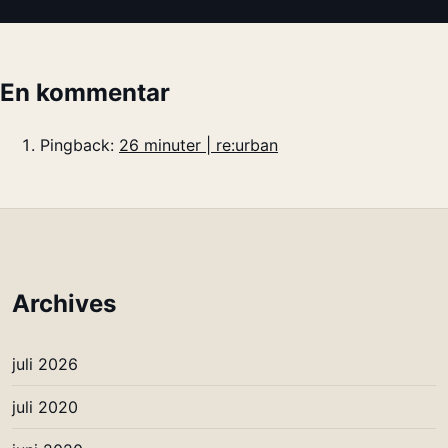
En kommentar
Pingback:
26 minuter | re:urban
Archives
juli 2026
juli 2020