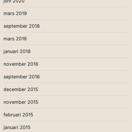
juni 2020
mars 2019
september 2018
mars 2018
januari 2018
november 2016
september 2016
december 2015
november 2015
februari 2015
januari 2015