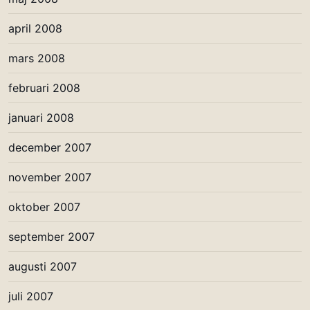
april 2008
mars 2008
februari 2008
januari 2008
december 2007
november 2007
oktober 2007
september 2007
augusti 2007
juli 2007