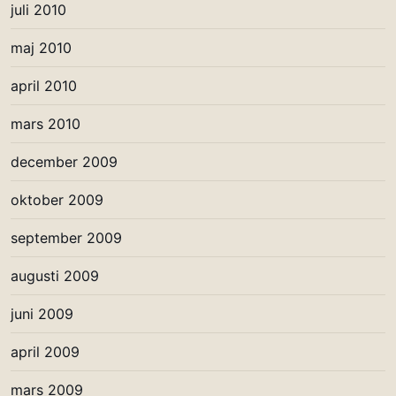
juli 2010
maj 2010
april 2010
mars 2010
december 2009
oktober 2009
september 2009
augusti 2009
juni 2009
april 2009
mars 2009