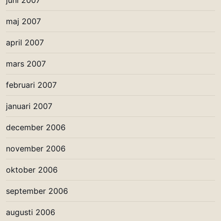
juni 2007
maj 2007
april 2007
mars 2007
februari 2007
januari 2007
december 2006
november 2006
oktober 2006
september 2006
augusti 2006