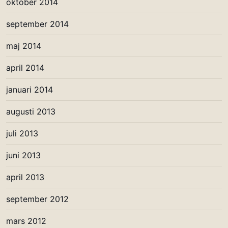
oktober 2014
september 2014
maj 2014
april 2014
januari 2014
augusti 2013
juli 2013
juni 2013
april 2013
september 2012
mars 2012