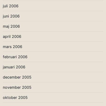
juli 2006
juni 2006
maj 2006
april 2006
mars 2006
februari 2006
januari 2006
december 2005
november 2005
oktober 2005