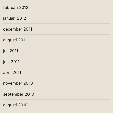
februari 2012
januari 2012
december 2011
augusti 2011
juli 2011
juni 2011
april 2011
november 2010
september 2010
augusti 2010