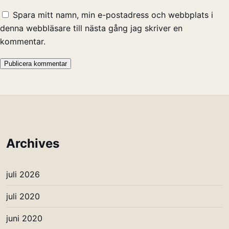
Spara mitt namn, min e-postadress och webbplats i
denna webbläsare till nästa gång jag skriver en
kommentar.
Archives
juli 2026
juli 2020
juni 2020