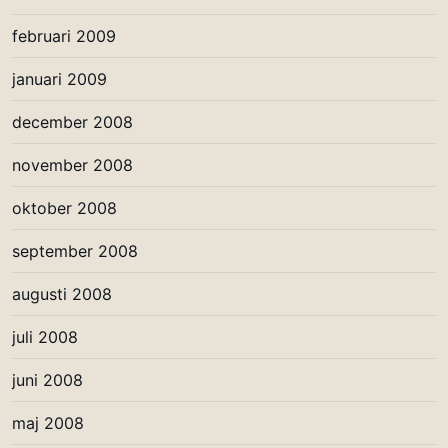
februari 2009
januari 2009
december 2008
november 2008
oktober 2008
september 2008
augusti 2008
juli 2008
juni 2008
maj 2008