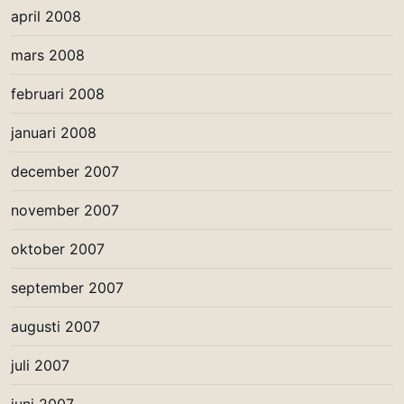
april 2008
mars 2008
februari 2008
januari 2008
december 2007
november 2007
oktober 2007
september 2007
augusti 2007
juli 2007