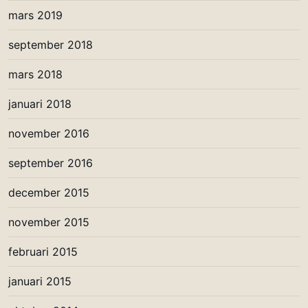
mars 2019
september 2018
mars 2018
januari 2018
november 2016
september 2016
december 2015
november 2015
februari 2015
januari 2015