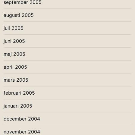
september 2005
augusti 2005
juli 2005
juni 2005
maj 2005
april 2005
mars 2005
februari 2005
januari 2005
december 2004
november 2004