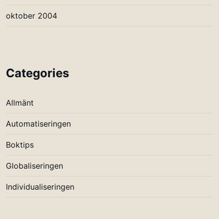
oktober 2004
Categories
Allmänt
Automatiseringen
Boktips
Globaliseringen
Individualiseringen