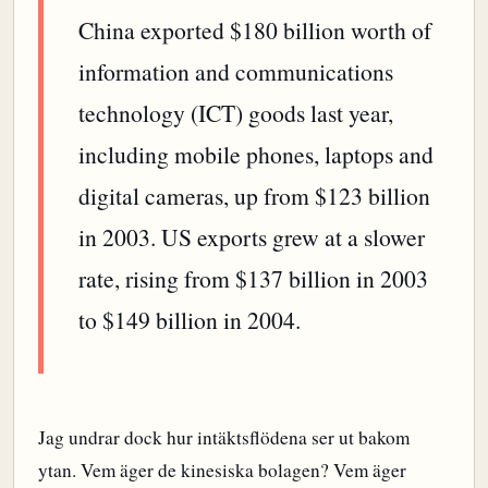
China exported $180 billion worth of
information and communications
technology (ICT) goods last year,
including mobile phones, laptops and
digital cameras, up from $123 billion
in 2003. US exports grew at a slower
rate, rising from $137 billion in 2003
to $149 billion in 2004.
Jag undrar dock hur intäktsflödena ser ut bakom
ytan. Vem äger de kinesiska bolagen? Vem äger