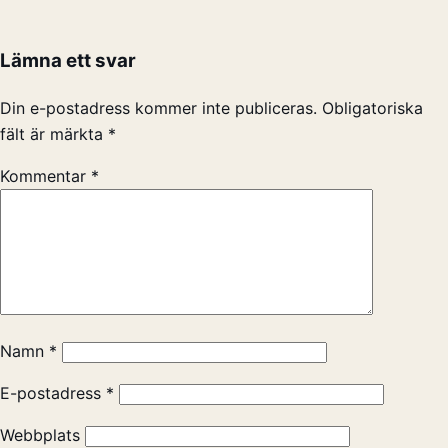
Lämna ett svar
Din e-postadress kommer inte publiceras.
Obligatoriska
fält är märkta
*
Kommentar
*
Namn
*
E-postadress
*
Webbplats