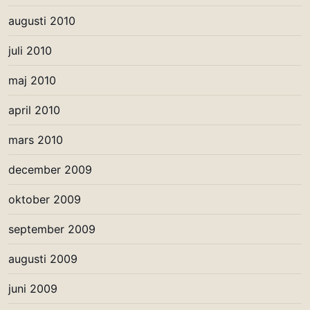
augusti 2010
juli 2010
maj 2010
april 2010
mars 2010
december 2009
oktober 2009
september 2009
augusti 2009
juni 2009