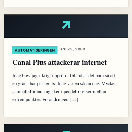
↗
JUNI 23, 2009
AUTOMATISERINGEN
Canal Plus attackerar internet
Idag blev jag riktigt upprörd. Ibland är det bara så att
en gräns har passerats. Idag var en sådan dag. Mycket
samhällsförändring sker i pendelrörelser mellan
extrempunkter. Förändringen […]