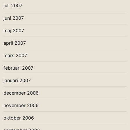
juli 2007
juni 2007
maj 2007
april 2007
mars 2007
februari 2007
januari 2007
december 2006
november 2006
oktober 2006