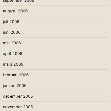
september 2006
augusti 2006
juli 2006
juni 2006
maj 2006
april 2006
mars 2006
februari 2006
januari 2006
december 2005
november 2005