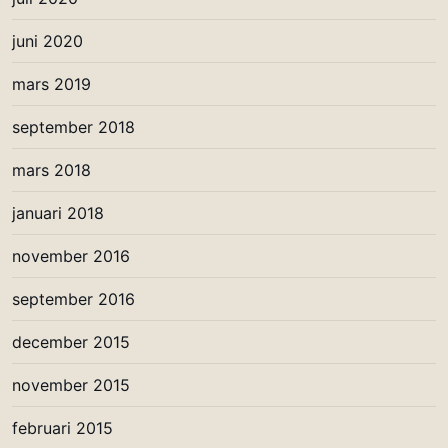
juni 2020
mars 2019
september 2018
mars 2018
januari 2018
november 2016
september 2016
december 2015
november 2015
februari 2015