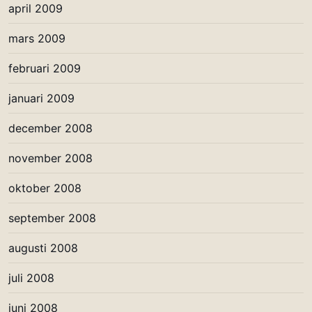
april 2009
mars 2009
februari 2009
januari 2009
december 2008
november 2008
oktober 2008
september 2008
augusti 2008
juli 2008
juni 2008