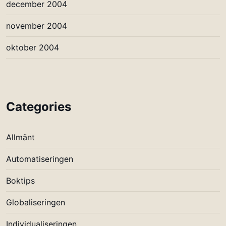
december 2004
november 2004
oktober 2004
Categories
Allmänt
Automatiseringen
Boktips
Globaliseringen
Individualiseringen