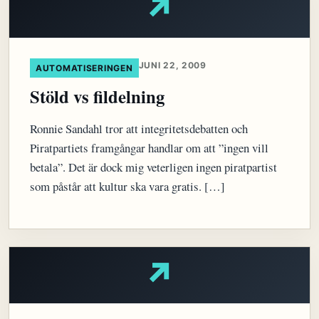
↗
JUNI 22, 2009
AUTOMATISERINGEN
Stöld vs fildelning
Ronnie Sandahl tror att integritetsdebatten och
Piratpartiets framgångar handlar om att ”ingen vill
betala”. Det är dock mig veterligen ingen piratpartist
som påstår att kultur ska vara gratis. […]
↗