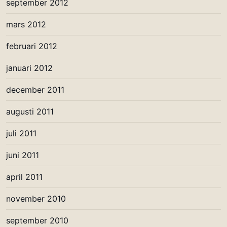
september 2012
mars 2012
februari 2012
januari 2012
december 2011
augusti 2011
juli 2011
juni 2011
april 2011
november 2010
september 2010