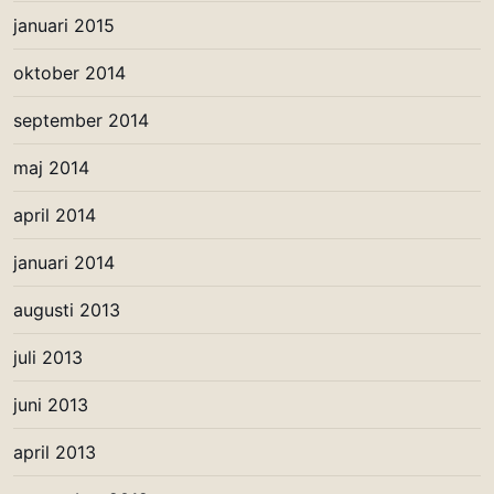
januari 2015
oktober 2014
september 2014
maj 2014
april 2014
januari 2014
augusti 2013
juli 2013
juni 2013
april 2013