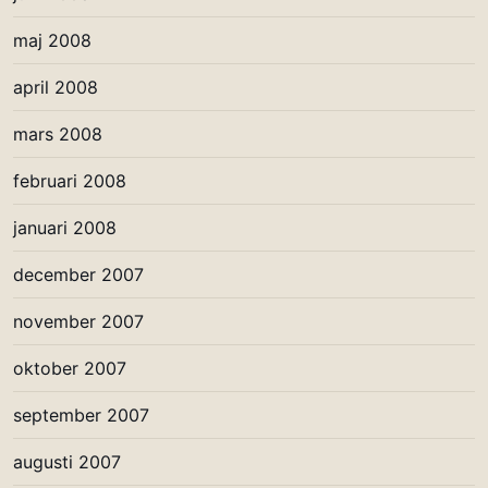
maj 2008
april 2008
mars 2008
februari 2008
januari 2008
december 2007
november 2007
oktober 2007
september 2007
augusti 2007