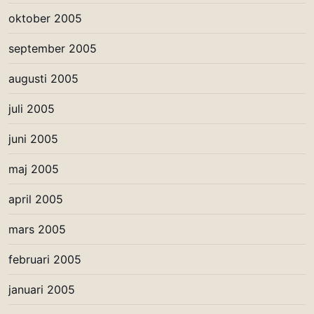
oktober 2005
september 2005
augusti 2005
juli 2005
juni 2005
maj 2005
april 2005
mars 2005
februari 2005
januari 2005