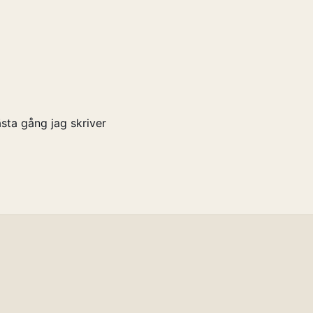
sta gång jag skriver