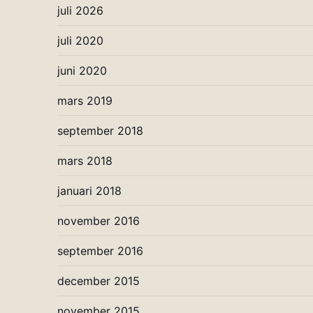
juli 2026
juli 2020
juni 2020
mars 2019
september 2018
mars 2018
januari 2018
november 2016
september 2016
december 2015
november 2015