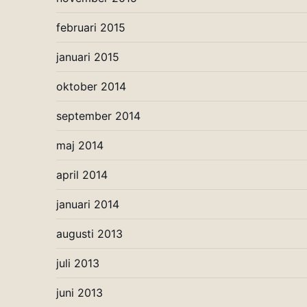
februari 2015
januari 2015
oktober 2014
september 2014
maj 2014
april 2014
januari 2014
augusti 2013
juli 2013
juni 2013