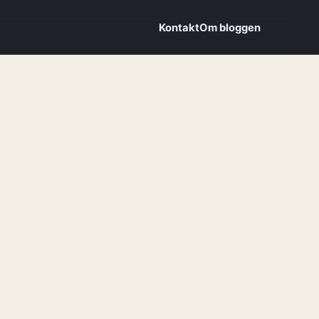
Kontakt
Om bloggen