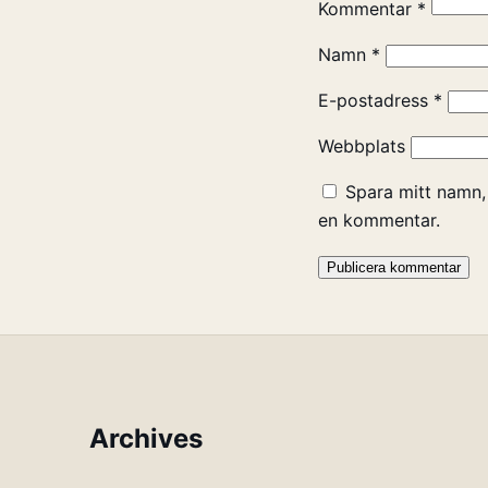
Kommentar
*
Namn
*
E-postadress
*
Webbplats
Spara mitt namn,
en kommentar.
Archives