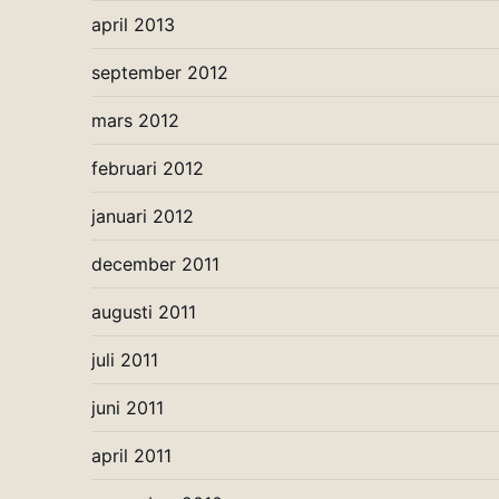
april 2013
september 2012
mars 2012
februari 2012
januari 2012
december 2011
augusti 2011
juli 2011
juni 2011
april 2011