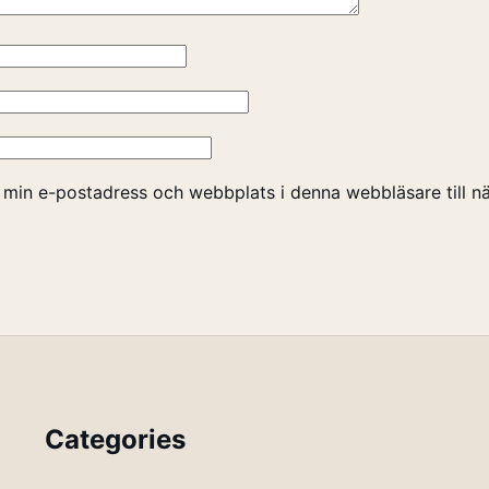
 min e-postadress och webbplats i denna webbläsare till nä
Categories