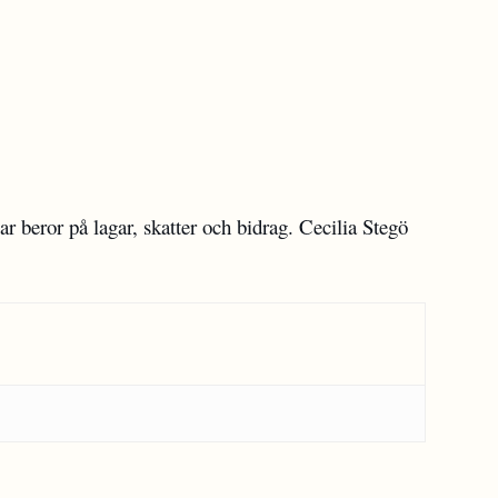
r beror på lagar, skatter och bidrag. Cecilia Stegö