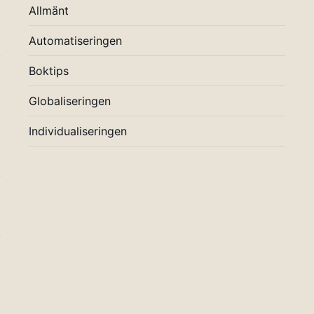
Allmänt
Automatiseringen
Boktips
Globaliseringen
Individualiseringen