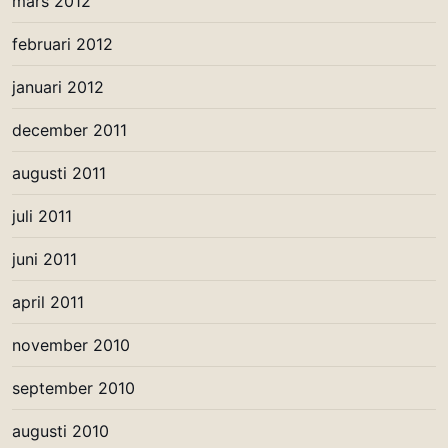
mars 2012
februari 2012
januari 2012
december 2011
augusti 2011
juli 2011
juni 2011
april 2011
november 2010
september 2010
augusti 2010