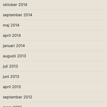
oktober 2014
september 2014
maj 2014
april 2014
januari 2014
augusti 2013
juli 2013
juni 2013
april 2013
september 2012