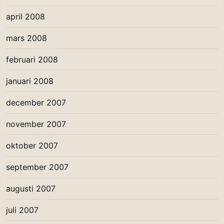
april 2008
mars 2008
februari 2008
januari 2008
december 2007
november 2007
oktober 2007
september 2007
augusti 2007
juli 2007