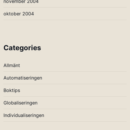
november 2004
oktober 2004
Categories
Allmänt
Automatiseringen
Boktips
Globaliseringen
Individualiseringen