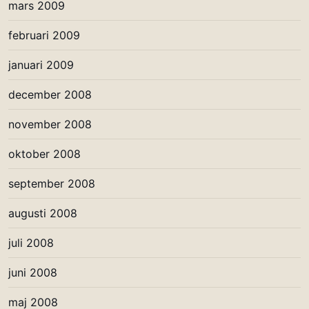
mars 2009
februari 2009
januari 2009
december 2008
november 2008
oktober 2008
september 2008
augusti 2008
juli 2008
juni 2008
maj 2008