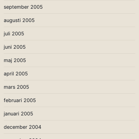
september 2005
augusti 2005
juli 2005
juni 2005
maj 2005
april 2005
mars 2005
februari 2005
januari 2005
december 2004