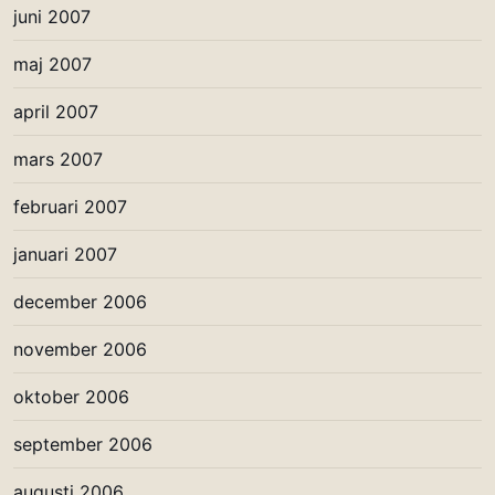
juni 2007
maj 2007
april 2007
mars 2007
februari 2007
januari 2007
december 2006
november 2006
oktober 2006
september 2006
augusti 2006