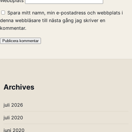
Webbplats
Spara mitt namn, min e-postadress och webbplats i
denna webbläsare till nästa gång jag skriver en
kommentar.
Archives
juli 2026
juli 2020
juni 2020