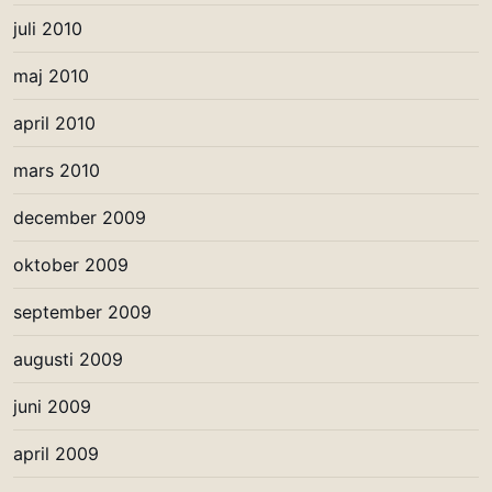
juli 2010
maj 2010
april 2010
mars 2010
december 2009
oktober 2009
september 2009
augusti 2009
juni 2009
april 2009