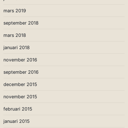
mars 2019
september 2018
mars 2018
januari 2018
november 2016
september 2016
december 2015
november 2015
februari 2015
januari 2015