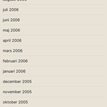
juli 2006
juni 2006
maj 2006
april 2006
mars 2006
februari 2006
januari 2006
december 2005
november 2005
oktober 2005