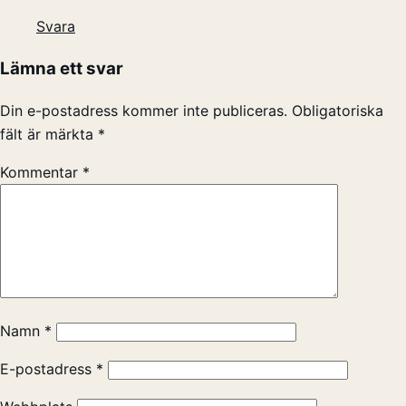
Svara
Lämna ett svar
Din e-postadress kommer inte publiceras.
Obligatoriska
fält är märkta
*
Kommentar
*
Namn
*
E-postadress
*